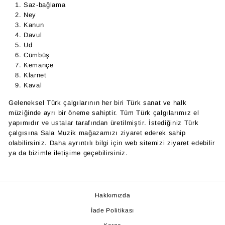
Saz-bağlama
Ney
Kanun
Davul
Ud
Cümbüş
Kemançe
Klarnet
Kaval
Geleneksel Türk çalgılarının her biri Türk sanat ve halk
müziğinde ayrı bir öneme sahiptir. Tüm Türk çalgılarımız el
yapımıdır ve ustalar tarafından üretilmiştir. İstediğiniz Türk
çalgısına Sala Muzik mağazamızı ziyaret ederek sahip
olabilirsiniz. Daha ayrıntılı bilgi için web sitemizi ziyaret edebilir
ya da bizimle iletişime geçebilirsiniz.
Hakkımızda
İade Politikası