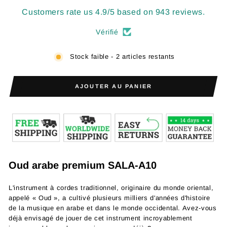
Customers rate us 4.9/5 based on 943 reviews.
Vérifié
Stock faible - 2 articles restants
AJOUTER AU PANIER
Oud arabe premium SALA-A10
L'instrument à cordes traditionnel, originaire du monde oriental,
appelé « Oud », a cultivé plusieurs milliers d'années d'histoire
de la musique en arabe et dans le monde occidental. Avez-vous
déjà envisagé de jouer de cet instrument incroyablement