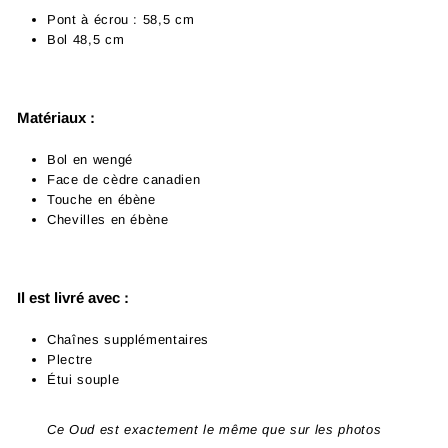
Pont à écrou : 58,5 cm
Bol 48,5 cm
Matériaux :
Bol en wengé
Face de cèdre canadien
Touche en ébène
Chevilles en ébène
Il est livré avec :
Chaînes supplémentaires
Plectre
Étui souple
Ce Oud est exactement le même que sur les photos