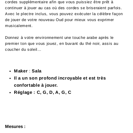
cordes supplémentaire afin que vous puissiez être prêt à
continuer à jouer au cas où des cordes se briseraient parfois.
Avec le plectre inclus, vous pouvez exécuter la célèbre façon
de jouer de votre nouveau Oud pour mieux vous exprimer
musicalement.
Donnez à votre environnement une touche arabe après le
premier ton que vous jouez, en buvant du thé noir, assis au
coucher du soleil…
Maker
:
Sala
Il a un son profond incroyable et est très
confortable à jouer.
Réglage : C, G, D, A, G, C
Mesures :