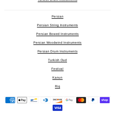
Persian
Persian String Instruments
Persian Bowed Instruments
Persian Woodwind Instruments
Persian Drum Instruments
Turkish Oud
Festival
Kanun
Riq