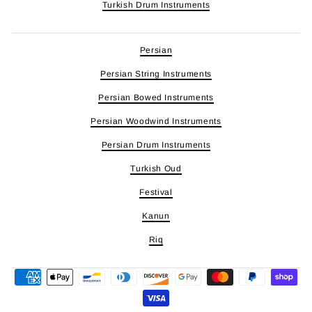
Turkish Drum Instruments
Persian
Persian String Instruments
Persian Bowed Instruments
Persian Woodwind Instruments
Persian Drum Instruments
Turkish Oud
Festival
Kanun
Riq