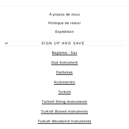
À propos de nous
Politique de retour
Expédition
SIGN UP AND SAVE
Baglama - Saz
Oud Instrument
Darbukas
Accessories
Turkish
Turkish String Instruments
Turkish Bowed Instruments
Turkish Woodwind Instruments