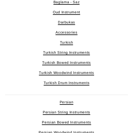
Baglama - Saz
Oud Instrument
Darbukas
Accessories
Turkish
Turkish String Instruments
Turkish Bowed Instruments
Turkish Woodwind Instruments
Turkish Drum Instruments
Persian
Persian String Instruments
Persian Bowed Instruments
Persian Woodwind Instruments