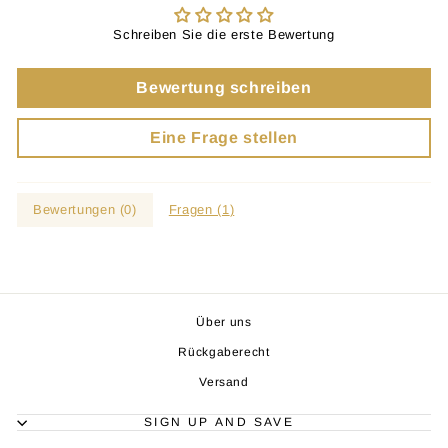
Schreiben Sie die erste Bewertung
Bewertung schreiben
Eine Frage stellen
Bewertungen (
0
)
Fragen (
1
)
Über uns
Rückgaberecht
Versand
SIGN UP AND SAVE