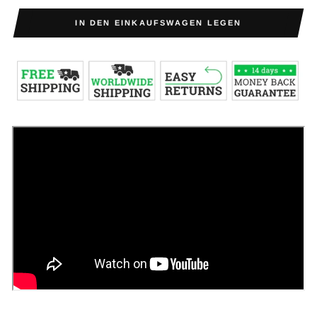
IN DEN EINKAUFSWAGEN LEGEN