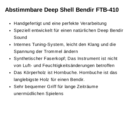
Abstimmbare Deep Shell Bendir FTB-410
Handgefertigt und eine perfekte Verarbeitung
Speziell entwickelt für einen natürlichen Deep Bendir
Sound
Internes Tuning-System, leicht den Klang und die
Spannung der Trommel ändern
Synthetischer Faserkopf; Das Instrument ist nicht
von Luft- und Feuchtigkeitsänderungen betroffen
Das Körperholz ist Hornbuche. Hornbuche ist das
langlebigste Holz für einen Bendir.
Sehr bequemer Griff für lange Zeiträume
unermüdlichen Spielens