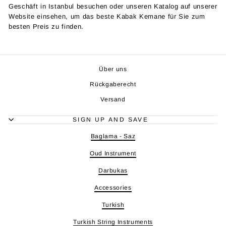
Geschäft in Istanbul besuchen oder unseren Katalog auf unserer
Website einsehen, um das beste Kabak Kemane für Sie zum
besten Preis zu finden.
Über uns
Rückgaberecht
Versand
SIGN UP AND SAVE
Baglama - Saz
Oud Instrument
Darbukas
Accessories
Turkish
Turkish String Instruments