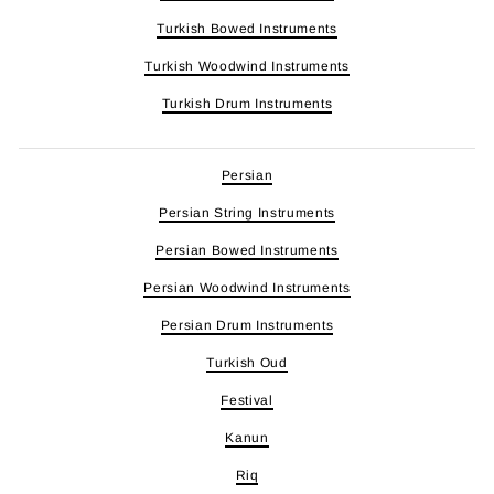
Turkish Bowed Instruments
Turkish Woodwind Instruments
Turkish Drum Instruments
Persian
Persian String Instruments
Persian Bowed Instruments
Persian Woodwind Instruments
Persian Drum Instruments
Turkish Oud
Festival
Kanun
Riq