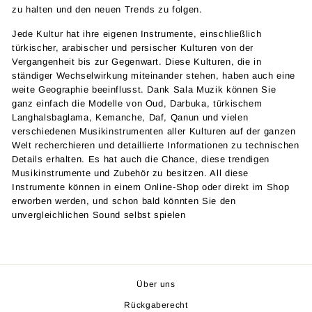
zu halten und den neuen Trends zu folgen.
Jede Kultur hat ihre eigenen Instrumente, einschließlich
türkischer, arabischer und persischer Kulturen von der
Vergangenheit bis zur Gegenwart. Diese Kulturen, die in
ständiger Wechselwirkung miteinander stehen, haben auch eine
weite Geographie beeinflusst. Dank Sala Muzik können Sie
ganz einfach die Modelle von Oud, Darbuka, türkischem
Langhalsbaglama, Kemanche, Daf, Qanun und vielen
verschiedenen Musikinstrumenten aller Kulturen auf der ganzen
Welt recherchieren und detaillierte Informationen zu technischen
Details erhalten. Es hat auch die Chance, diese trendigen
Musikinstrumente und Zubehör zu besitzen. All diese
Instrumente können in einem Online-Shop oder direkt im Shop
erworben werden, und schon bald könnten Sie den
unvergleichlichen Sound selbst spielen
Über uns
Rückgaberecht