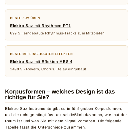
BESTE ZUM ÜBEN
Elektro-Saz mit Rhythmen RT1
699 $ · eingebaute Rhythmus-Tracks zum Mitspielen
BESTE MIT EINGEBAUTEN EFFEKTEN
Elektro-Saz mit Effekten MES-4
1499 $ · Reverb, Chorus, Delay eingebaut
Korpusformen – welches Design ist das
richtige für Sie?
Elektro-Saz-Instrumente gibt es in fünf groben Korpusformen,
und die richtige hängt fast ausschließlich davon ab, wie laut der
Raum ist und was Sie mit dem Signal vorhaben. Die folgende
Tabelle fasst die Unterschiede zusammen.