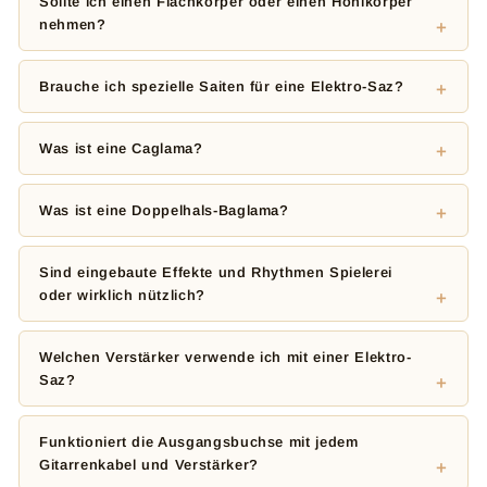
Sollte ich einen Flachkörper oder einen Hohlkörper
nehmen?
Brauche ich spezielle Saiten für eine Elektro-Saz?
Was ist eine Caglama?
Was ist eine Doppelhals-Baglama?
Sind eingebaute Effekte und Rhythmen Spielerei
oder wirklich nützlich?
Welchen Verstärker verwende ich mit einer Elektro-
Saz?
Funktioniert die Ausgangsbuchse mit jedem
Gitarrenkabel und Verstärker?