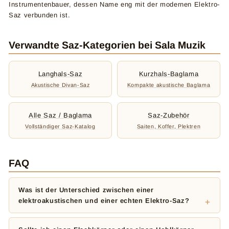
Instrumentenbauer, dessen Name eng mit der modernen Elektro-
Saz verbunden ist.
Verwandte Saz-Kategorien bei Sala Muzik
Langhals-Saz
Kurzhals-Baglama
Akustische Divan-Saz
Kompakte akustische Baglama
Alle Saz / Baglama
Saz-Zubehör
Vollständiger Saz-Katalog
Saiten, Koffer, Plektren
FAQ
Was ist der Unterschied zwischen einer
elektroakustischen und einer echten Elektro-Saz?