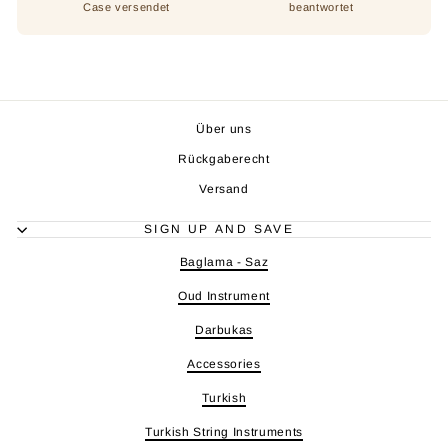
Case versendet
beantwortet
Über uns
Rückgaberecht
Versand
SIGN UP AND SAVE
Baglama - Saz
Oud Instrument
Darbukas
Accessories
Turkish
Turkish String Instruments