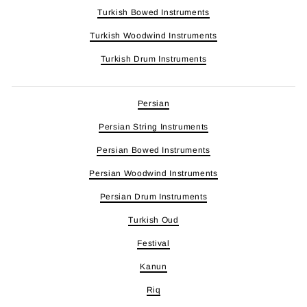
Turkish Bowed Instruments
Turkish Woodwind Instruments
Turkish Drum Instruments
Persian
Persian String Instruments
Persian Bowed Instruments
Persian Woodwind Instruments
Persian Drum Instruments
Turkish Oud
Festival
Kanun
Riq