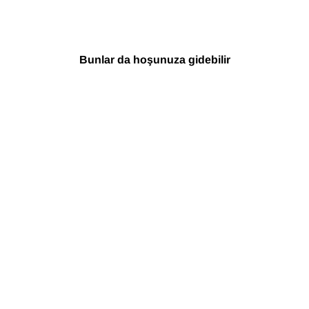
Bunlar da hoşunuza gidebilir