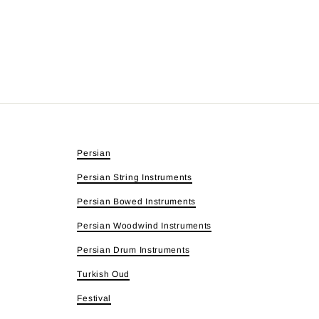
Persian
Persian String Instruments
Persian Bowed Instruments
Persian Woodwind Instruments
Persian Drum Instruments
Turkish Oud
Festival